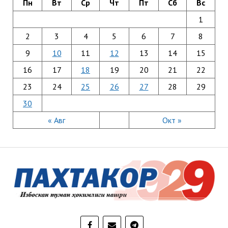
Пн
Вт
Ср
Чт
Пт
Сб
Вс
1
2
3
4
5
6
7
8
9
10
11
12
13
14
15
16
17
18
19
20
21
22
23
24
25
26
27
28
29
30
« Авг
Окт »