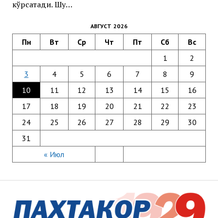
кўрсатади. Шу…
АВГУСТ 2026
Пн
Вт
Ср
Чт
Пт
Сб
Вс
1
2
3
4
5
6
7
8
9
10
11
12
13
14
15
16
17
18
19
20
21
22
23
24
25
26
27
28
29
30
31
« Июл