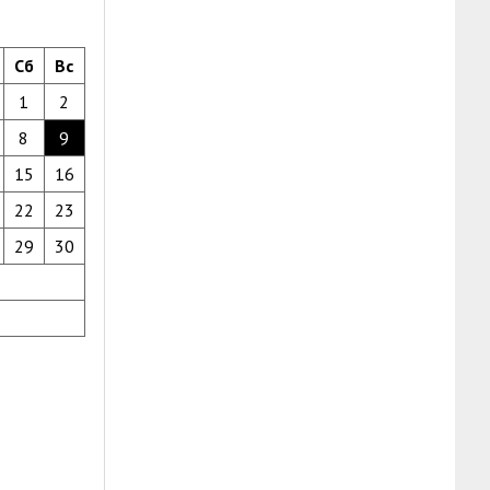
Сб
Вс
1
2
8
9
15
16
22
23
29
30