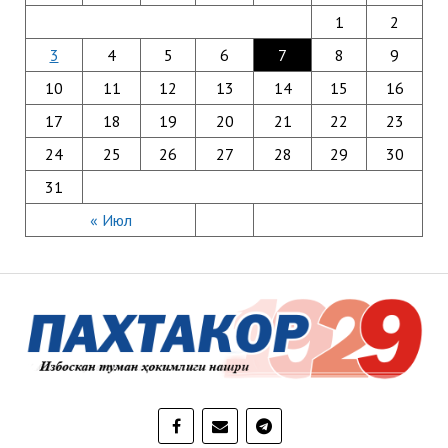
1
2
3
4
5
6
7
8
9
10
11
12
13
14
15
16
17
18
19
20
21
22
23
24
25
26
27
28
29
30
31
« Июл